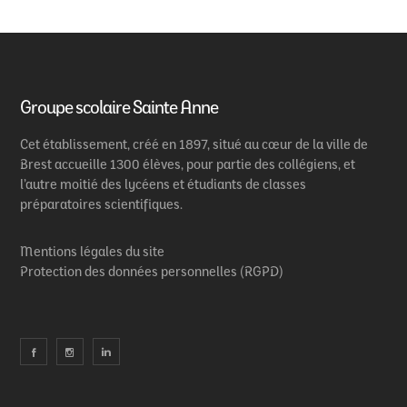
Groupe scolaire Sainte Anne
Cet établissement, créé en 1897, situé au cœur de la ville de
Brest accueille 1300 élèves, pour partie des collégiens, et
l’autre moitié des lycéens et étudiants de classes
préparatoires scientifiques.
Mentions légales du site
Protection des données personnelles (RGPD)