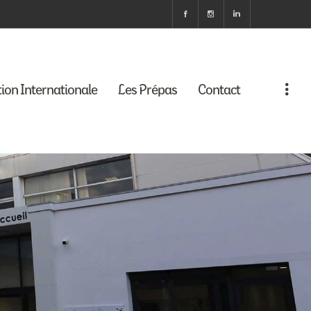
tion Internationale
Les Prépas
Contact