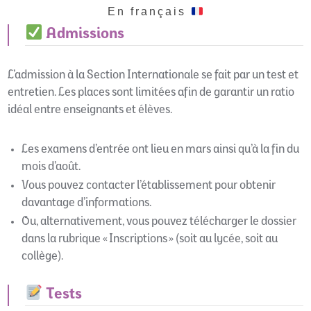
En français
Admissions
L’admission à la Section Internationale se fait par un test et
entretien. Les places sont limitées afin de garantir un ratio
idéal entre enseignants et élèves.
Les examens d’entrée ont lieu en mars ainsi qu’à la fin du
mois d’août.
Vous pouvez contacter l’établissement pour obtenir
davantage d’informations.
Ou, alternativement, vous pouvez télécharger le dossier
dans la rubrique « Inscriptions » (soit au lycée, soit au
collège).
Tests