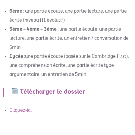
6ème
: une partie écoute, une partie lecture, une partie
écrite (niveau A1 évolutif)
5ème – 4ème – 3ème
: une partie écoute, une partie
lecture, une partie écrite, un entretien / conversation de
5min
Lycée
:une partie écoute (basée sur le Cambridge First),
une compréhension écrite, une partie écrite type
argumentaire, un entretien de 5min
Télécharger le dossier
Cliquez-ici