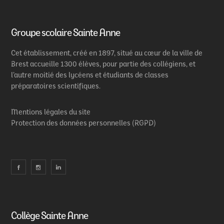
Groupe scolaire Sainte Anne
Cet établissement, créé en 1897, situé au cœur de la ville de
Brest accueille 1300 élèves, pour partie des collégiens, et
l’autre moitié des lycéens et étudiants de classes
préparatoires scientifiques.
Mentions légales du site
Protection des données personnelles (RGPD)
Collège Sainte Anne