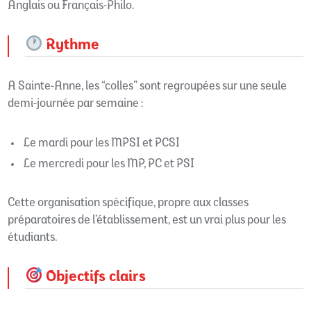
Anglais ou Français-Philo.
Rythme
A Sainte-Anne, les “colles” sont regroupées sur une seule
demi-journée par semaine :
Le mardi pour les MPSI et PCSI
Le mercredi pour les MP, PC et PSI
Cette organisation spécifique, propre aux classes
préparatoires de l’établissement, est un vrai plus pour les
étudiants.
Objectifs clairs