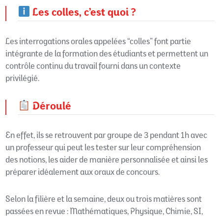
Les colles, c’est quoi ?
Les interrogations orales appelées “colles” font partie
intégrante de la formation des étudiants et permettent un
contrôle continu du travail fourni dans un contexte
privilégié.
Déroulé
En effet, ils se retrouvent par groupe de 3 pendant 1h avec
un professeur qui peut les tester sur leur compréhension
des notions, les aider de manière personnalisée et ainsi les
préparer idéalement aux oraux de concours.
Selon la filière et la semaine, deux ou trois matières sont
passées en revue : Mathématiques, Physique, Chimie, SI,