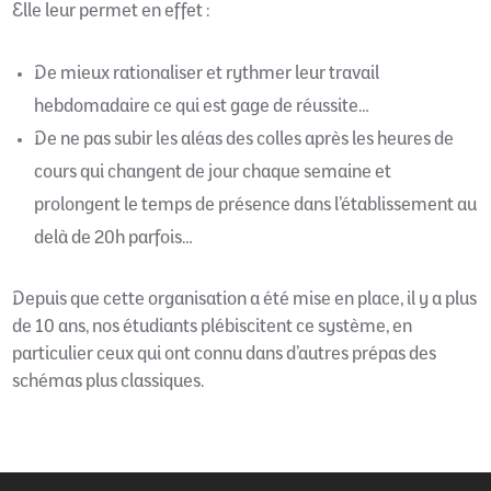
Elle leur permet en effet :
De mieux rationaliser et rythmer leur travail
hebdomadaire ce qui est gage de réussite…
De ne pas subir les aléas des colles après les heures de
cours qui changent de jour chaque semaine et
prolongent le temps de présence dans l’établissement au
delà de 20h parfois…
Depuis que cette organisation a été mise en place, il y a plus
de 10 ans, nos étudiants plébiscitent ce système, en
particulier ceux qui ont connu dans d’autres prépas des
schémas plus classiques.