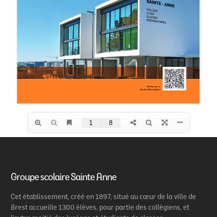
Groupe scolaire Sainte Anne
Cet établissement, créé en 1897, situé au cœur de la ville de
Brest accueille 1300 élèves, pour partie des collégiens, et