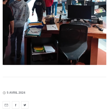
5 AVRIL 2024