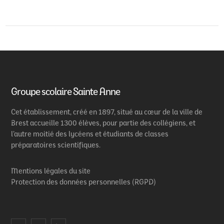
Groupe scolaire Sainte Anne
Cet établissement, créé en 1897, situé au cœur de la ville de
Brest accueille 1300 élèves, pour partie des collégiens, et
l’autre moitié des lycéens et étudiants de classes
préparatoires scientifiques.
Mentions légales du site
Protection des données personnelles (RGPD)