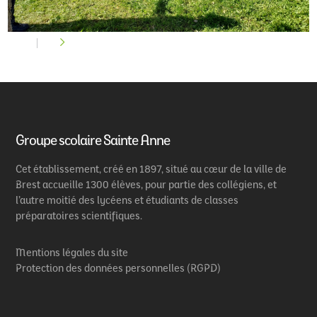
Groupe scolaire Sainte Anne
Cet établissement, créé en 1897, situé au cœur de la ville de
Brest accueille 1300 élèves, pour partie des collégiens, et
l’autre moitié des lycéens et étudiants de classes
préparatoires scientifiques.
Mentions légales du site
Protection des données personnelles (RGPD)