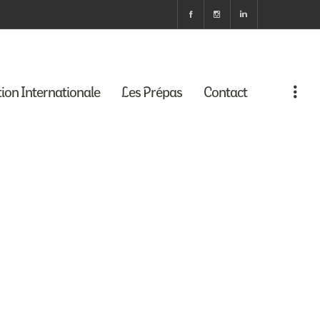
tion Internationale
Les Prépas
Contact