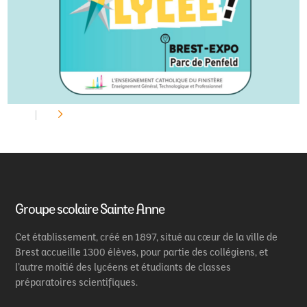
Groupe scolaire Sainte Anne
Cet établissement, créé en 1897, situé au cœur de la ville de
Brest accueille 1300 élèves, pour partie des collégiens, et
l’autre moitié des lycéens et étudiants de classes
préparatoires scientifiques.