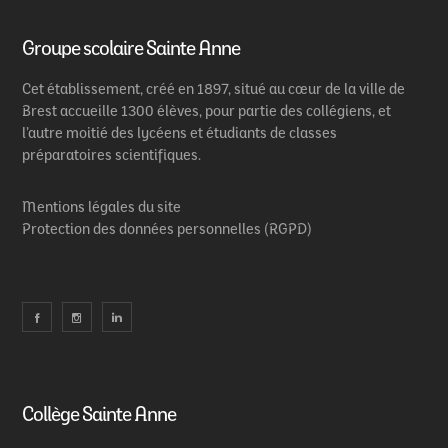
Groupe scolaire Sainte Anne
Cet établissement, créé en 1897, situé au cœur de la ville de
Brest accueille 1300 élèves, pour partie des collégiens, et
l’autre moitié des lycéens et étudiants de classes
préparatoires scientifiques.
Mentions légales du site
Protection des données personnelles (RGPD)
Collège Sainte Anne