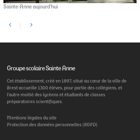
Sainte-Anne aujourd’hui
Groupe scolaire Sainte Anne
Cet établissement, créé en 1897, situé au cœur de la ville de
Brest accueille 1300 élèves, pour partie des collégiens, et
l’autre moitié des lycéens et étudiants de classes
préparatoires scientifiques.
Mentions légales du site
Protection des données personnelles (RGPD)