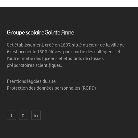
Groupe scolaire Sainte Anne
Cet établissement, créé en 1897, situé au cœur de la ville de
Brest accueille 1300 élèves, pour partie des collégiens, et
l’autre moitié des lycéens et étudiants de classes
préparatoires scientifiques.
Mentions légales du site
Protection des données personnelles (RGPD)