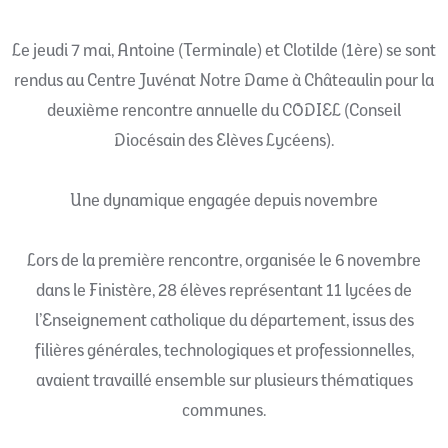
Le jeudi 7 mai, Antoine (Terminale) et Clotilde (1ère) se sont
rendus au Centre Juvénat Notre Dame à Châteaulin pour la
deuxième rencontre annuelle du CODIEL (Conseil
Diocésain des Elèves Lycéens).
Une dynamique engagée depuis novembre
Lors de la première rencontre, organisée le 6 novembre
dans le Finistère, 28 élèves représentant 11 lycées de
l’Enseignement catholique du département, issus des
filières générales, technologiques et professionnelles,
avaient travaillé ensemble sur plusieurs thématiques
communes.