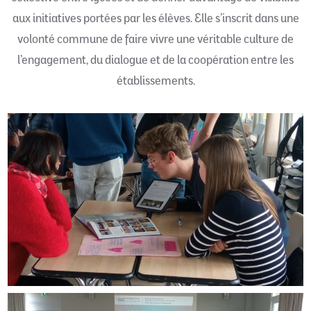
aux initiatives portées par les élèves. Elle s’inscrit dans une
volonté commune de faire vivre une véritable culture de
l’engagement, du dialogue et de la coopération entre les
établissements.