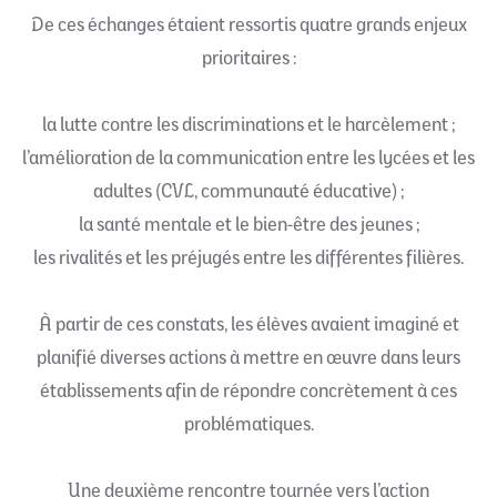
De ces échanges étaient ressortis quatre grands enjeux
prioritaires :
la lutte contre les discriminations et le harcèlement ;
l’amélioration de la communication entre les lycées et les
adultes (CVL, communauté éducative) ;
la santé mentale et le bien-être des jeunes ;
les rivalités et les préjugés entre les différentes filières.
À partir de ces constats, les élèves avaient imaginé et
planifié diverses actions à mettre en œuvre dans leurs
établissements afin de répondre concrètement à ces
problématiques.
Une deuxième rencontre tournée vers l’action