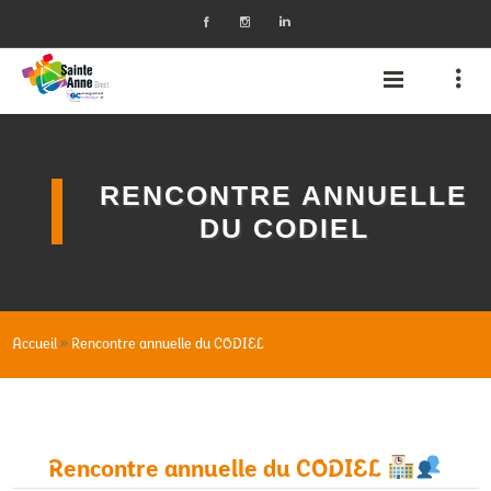
RENCONTRE ANNUELLE
DU CODIEL
»
Accueil
Rencontre annuelle du CODIEL
Rencontre annuelle du CODIEL