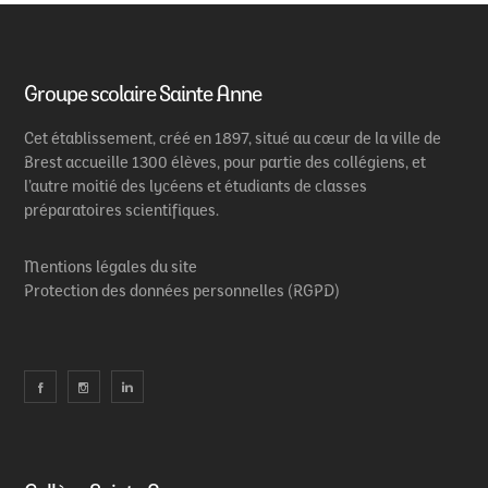
Groupe scolaire Sainte Anne
Cet établissement, créé en 1897, situé au cœur de la ville de
Brest accueille 1300 élèves, pour partie des collégiens, et
l’autre moitié des lycéens et étudiants de classes
préparatoires scientifiques.
Mentions légales du site
Protection des données personnelles (RGPD)