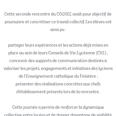
Cette seconde rencontre du CODIEL avait pour objectif de
poursuivre et concrétiser ce travail collectif. Les élèves ont
ainsi pu :
partager leurs expériences et les actions déjà mises en
place au sein de leurs Conseils de Vie Lycéenne (CVL) ;
concevoir des supports de communication destinés à
valoriser les projets, engagements et initiatives des lycéens
de l’Enseignement catholique du Finistère ;
présenter des réalisations concrètes aux chefs
d’établissement présents lors de la rencontre.
Cette journée a permis de renforcer la dynamique
collective entre lycées et de donner davantage de visibilité