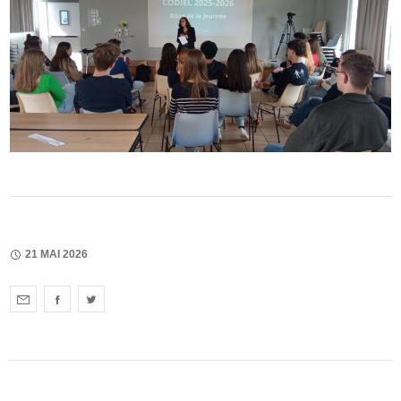
21 MAI 2026