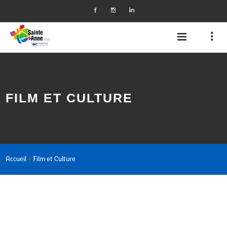
FILM ET CULTURE
»
Accueil
Film et Culture