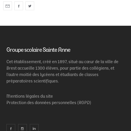
Groupe scolaire Sainte Anne
Cet établissement, créé en 1897, situé au cœur de la ville de
Brest accueille 1300 élèves, pour partie des collégiens, et
l’autre moitié des lycéens et étudiants de classes
préparatoires scientifiques.
Mentions légales du site
Protection des données personnelles (RGPD)