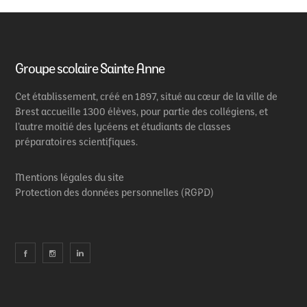
Groupe scolaire Sainte Anne
Cet établissement, créé en 1897, situé au cœur de la ville de
Brest accueille 1300 élèves, pour partie des collégiens, et
l’autre moitié des lycéens et étudiants de classes
préparatoires scientifiques.
Mentions légales du site
Protection des données personnelles (RGPD)