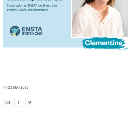
21 MAI 2026