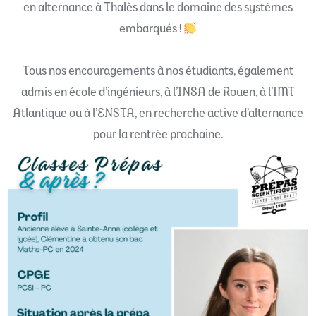
en alternance à Thalès dans le domaine des systèmes
embarqués !
Tous nos encouragements à nos étudiants, également
admis en école d’ingénieurs, à l’INSA de Rouen, à l’IMT
Atlantique ou à l’ENSTA, en recherche active d’alternance
pour la rentrée prochaine.